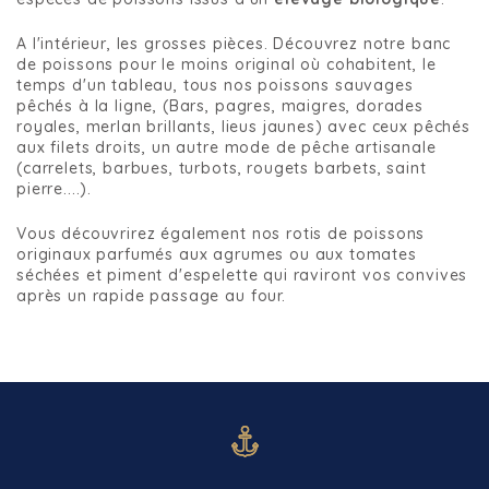
A l'intérieur, les grosses pièces. Découvrez notre banc
de poissons pour le moins original où cohabitent, le
temps d'un tableau, tous nos poissons sauvages
pêchés à la ligne, (Bars, pagres, maigres, dorades
royales, merlan brillants, lieus jaunes) avec ceux pêchés
aux filets droits, un autre mode de pêche artisanale
(carrelets, barbues, turbots, rougets barbets, saint
pierre....).
Vous découvrirez également nos rotis de poissons
originaux parfumés aux agrumes ou aux tomates
séchées et piment d'espelette qui raviront vos convives
après un rapide passage au four.